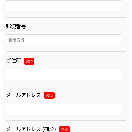
郵便番号
ご住所
必須
メールアドレス
必須
メールアドレス (確認)
必須