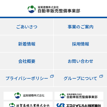
ごあいさつ
事業のご案内
新着情報
採用情報
会社概要
お問い合わせ
プライバシーポリシー
グループについて