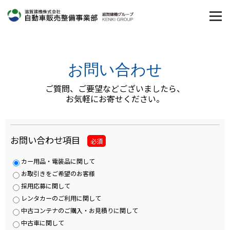
お問い合わせ
ご質問、ご要望などございましたら、
お気軽にお寄せください。
お問い合わせ項目
必須
カー用品・電装品に関して
お取引きをご希望のお客様
採用応募に関して
レンタカーのご利用に関して
中古コンテナのご購入・お見積りに関して
中古車に関して