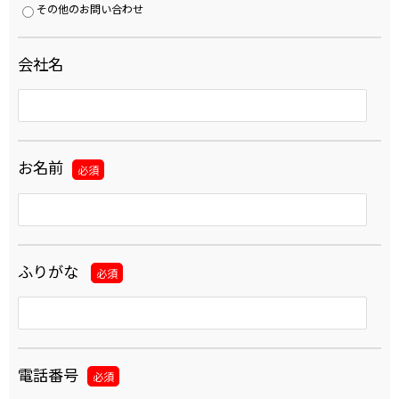
その他のお問い合わせ
会社名
お名前
必須
ふりがな
必須
電話番号
必須