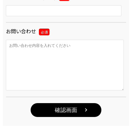
お問い合わせ
必須